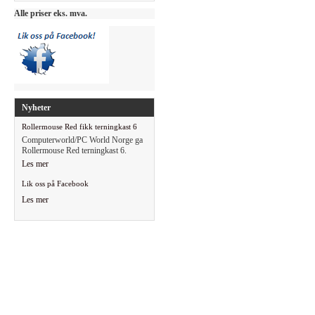
Alle priser eks. mva.
Nyheter
Rollermouse Red fikk terningkast 6
Computerworld/PC World Norge ga
Rollermouse Red terningkast 6.
Les mer
Lik oss på Facebook
Les mer