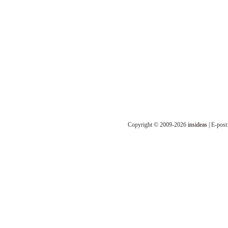
Copyright © 2009-2026
insideas
| E-post