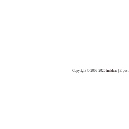
Copyright © 2009-2026
insideas
| E-post