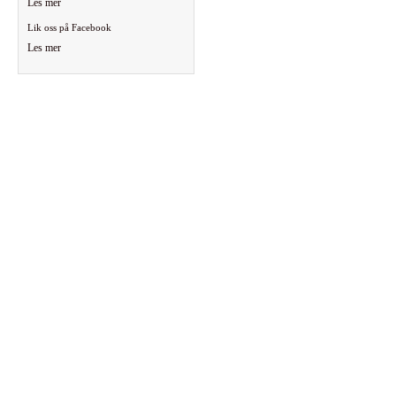
Les mer
Lik oss på Facebook
Les mer