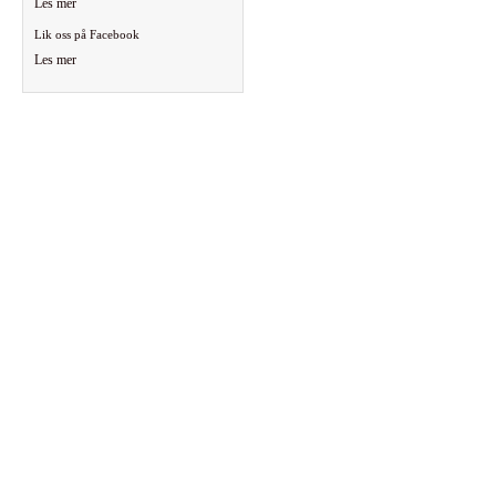
Les mer
Lik oss på Facebook
Les mer