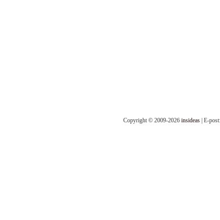
Copyright © 2009-2026
insideas
| E-post