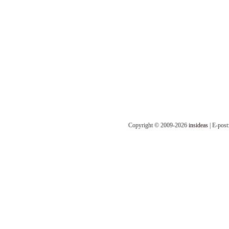
Copyright © 2009-2026
insideas
| E-post