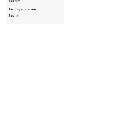
Les mer
Lik oss på Facebook
Les mer