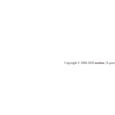
Copyright © 2009-2026
insideas
| E-post