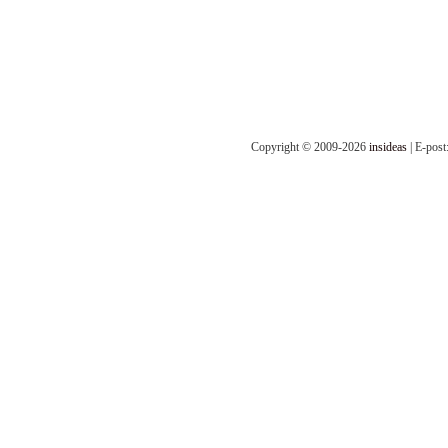
Copyright © 2009-2026
insideas
| E-post