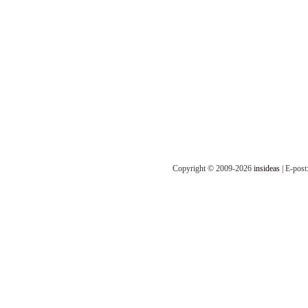
Copyright © 2009-2026
insideas
| E-post