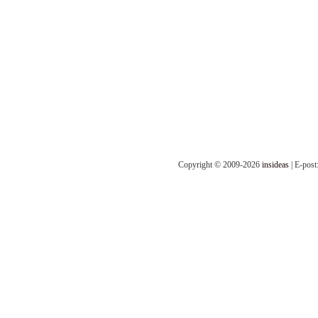
Copyright © 2009-2026
insideas
| E-post